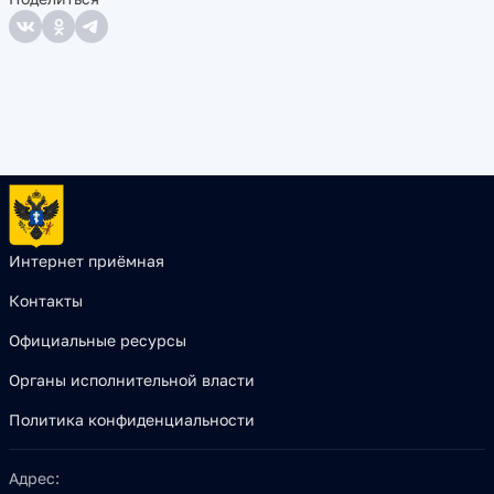
Интернет приёмная
Контакты
Официальные ресурсы
Органы исполнительной власти
Политика конфиденциальности
Адрес: