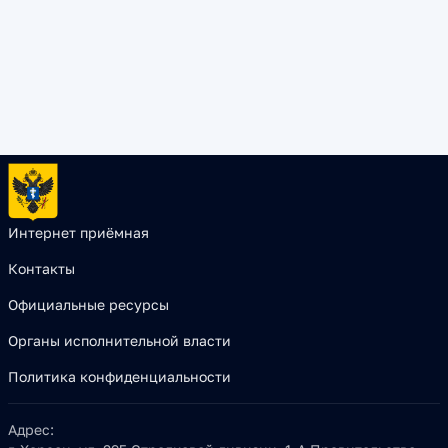
Интернет приёмная
Контакты
Официальные ресурсы
Органы исполнительной власти
Политика конфиденциальности
Адрес: