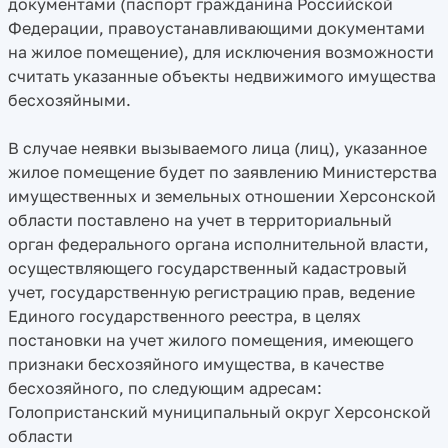
документами (паспорт гражданина Российской
Федерации, правоустанавливающими документами
на жилое помещение), для исключения возможности
считать указанные объекты недвижимого имущества
бесхозяйными.
В случае неявки вызываемого лица (лиц), указанное
жилое помещение будет по заявлению Министерства
имущественных и земельных отношении Херсонской
области поставлено на учет в территориальный
орган федерального органа исполнительной власти,
осуществляющего государственный кадастровый
учет, государственную регистрацию прав, ведение
Единого государственного реестра, в целях
постановки на учет жилого помещения, имеющего
признаки бесхозяйного имущества, в качестве
бесхозяйного, по следующим адресам:
Голопристанский муниципальный округ Херсонской
области