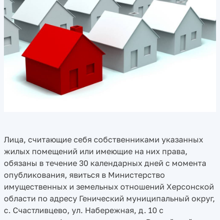
Лица, считающие себя собственниками указанных
жилых помещений или имеющие на них права,
обязаны в течение 30 календарных дней с момента
опубликования, явиться в Министерство
имущественных и земельных отношений Херсонской
области по адресу Генический муниципальный округ,
с. Счастливцево, ул. Набережная, д. 10 с