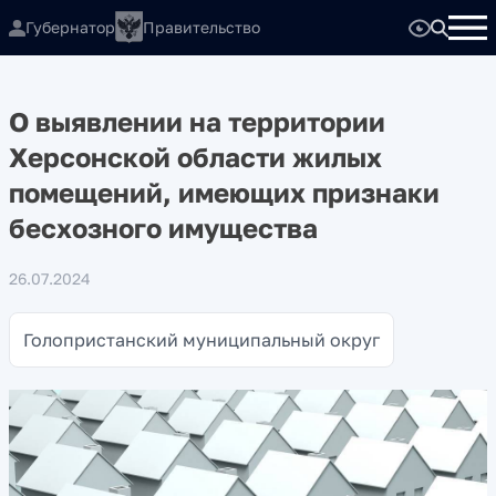
Губернатор
Правительство
О выявлении на территории
Херсонской области жилых
помещений, имеющих признаки
бесхозного имущества
26.07.2024
Голопристанский муниципальный округ