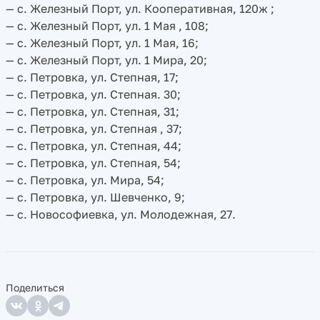
— с. Железный Порт, ул. Кооперативная, 120ж ;
— с. Железный Порт, ул. 1 Мая , 108;
— с. Железный Порт, ул. 1 Мая, 16;
— с. Железный Порт, ул. 1 Мира, 20;
— с. Петровка, ул. Степная, 17;
— с. Петровка, ул. Степная. 30;
— с. Петровка, ул. Степная, 31;
— с. Петровка, ул. Степная , 37;
— с. Петровка, ул. Степная, 44;
— с. Петровка, ул. Степная, 54;
— с. Петровка, ул. Мира, 54;
— с. Петровка, ул. Шевченко, 9;
— с. Новософиевка, ул. Молодежная, 27.
Поделиться