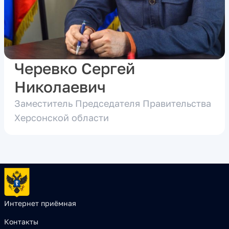
Черевко Сергей
Николаевич
Заместитель Председателя Правительства
Херсонской области
Интернет приёмная
Контакты