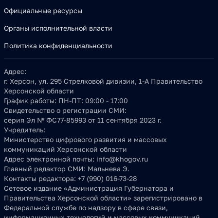
Официальные ресурсы
Органы исполнительной власти
Политика конфиденциальности
Адрес:
г. Херсон, ул. 295 Стрелковой дивизии, 1-А Правительство
Херсонской области
График работы:
ПН-ПТ: 09:00 - 17:00
Свидетельство о регистрации СМИ:
серия Эл № ФС77-85993 от 11 сентября 2023 г.
Учредитель:
Министерство цифрового развития и массовых
коммуникаций Херсонской области
Адрес электронной почты:
info@khogov.ru
Главный редактор СМИ:
Мальнева Э.
Контакты редактора:
+7 (990) 016-73-28
Сетевое издание «Администрация Губернатора и
Правительства Херсонской области» зарегистрировано в
Федеральной службе по надзору в сфере связи,
информационных технологий и массовых коммуникаций