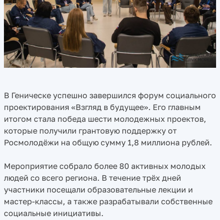
В Геническе успешно завершился форум социального
проектирования «Взгляд в будущее». Его главным
итогом стала победа шести молодежных проектов,
которые получили грантовую поддержку от
Росмолодёжи на общую сумму 1,8 миллиона рублей.
Мероприятие собрало более 80 активных молодых
людей со всего региона. В течение трёх дней
участники посещали образовательные лекции и
мастер-классы, а также разрабатывали собственные
социальные инициативы.