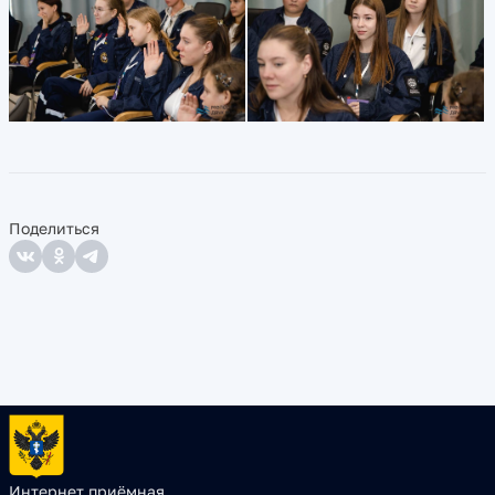
Поделиться
Интернет приёмная