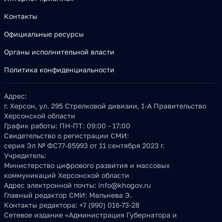
Контакты
Официальные ресурсы
Органы исполнительной власти
Политика конфиденциальности
Адрес:
г. Херсон, ул. 295 Стрелковой дивизии, 1-А Правительство
Херсонской области
График работы:
ПН-ПТ: 09:00 - 17:00
Свидетельство о регистрации СМИ:
серия Эл № ФС77-85993 от 11 сентября 2023 г.
Учредитель:
Министерство цифрового развития и массовых
коммуникаций Херсонской области
Адрес электронной почты:
info@khogov.ru
Главный редактор СМИ:
Мальнева Э.
Контакты редактора:
+7 (990) 016-73-28
Сетевое издание «Администрация Губернатора и