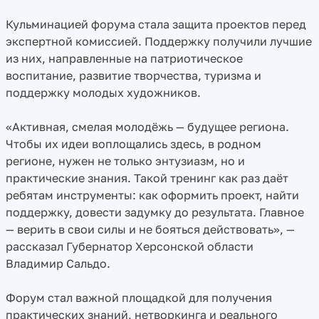
Кульминацией форума стала защита проектов перед
экспертной комиссией. Поддержку получили лучшие
из них, направленные на патриотическое
воспитание, развитие творчества, туризма и
поддержку молодых художников.
«Активная, смелая молодёжь — будущее региона.
Чтобы их идеи воплощались здесь, в родном
регионе, нужен не только энтузиазм, но и
практические знания. Такой тренинг как раз даёт
ребятам инструменты: как оформить проект, найти
поддержку, довести задумку до результата. Главное
— верить в свои силы и не бояться действовать», —
рассказал Губернатор Херсонской области
Владимир Сальдо.
Форум стал важной площадкой для получения
практических знаний, нетворкинга и реального