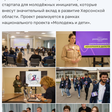
стартапа для молодёжных инициатив, которые
внесут значительный вклад в развитие Херсонской
области. Проект реализуется в рамках
национального проекта «Молодежь и дети».