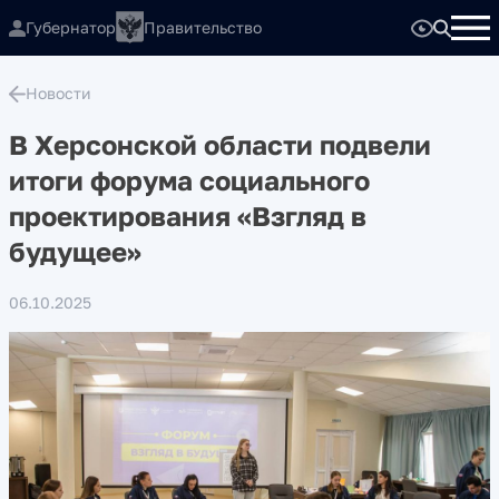
Губернатор
Правительство
Новости
В Херсонской области подвели
итоги форума социального
проектирования «Взгляд в
будущее»
06.10.2025