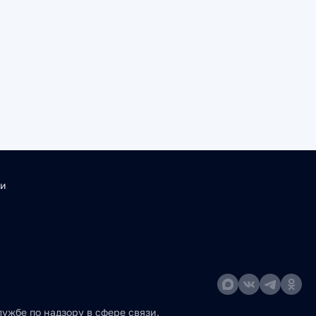
ти
ужбе по надзору в сфере связи,