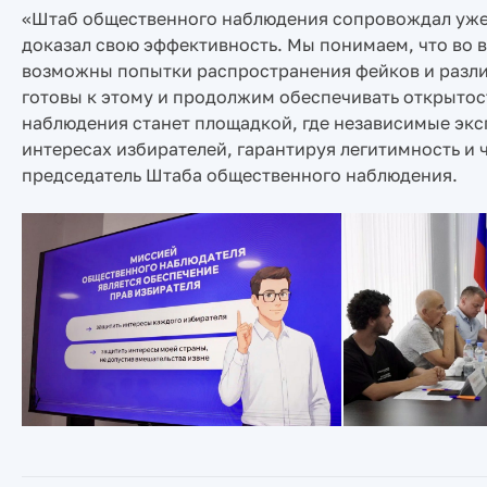
«Штаб общественного наблюдения сопровождал уже 
доказал свою эффективность. Мы понимаем, что во 
возможны попытки распространения фейков и разли
готовы к этому и продолжим обеспечивать открытос
наблюдения станет площадкой, где независимые экс
интересах избирателей, гарантируя легитимность и 
председатель Штаба общественного наблюдения.