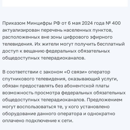
Приказом Минцифры РФ от 6 мая 2024 года № 400
актуализирован перечень населенных пунктов,
расположенных вне зоны цифрового эфирного
телевидения. Их жители могут получить бесплатный
доступ к вещанию федеральных обязательных
общедоступных телерадиоканалов.
В соответствии с законом «О связи» оператор
спутникового телевидения, оказывающий услуги,
обязан предоставлять без абонентской платы
возможность просмотра федеральных обязательных
общедоступных телерадиоканалов. Предложением
могут воспользоваться те, у кого установлено
оборудование данного оператора и однократно
оплачено подключение к сети.