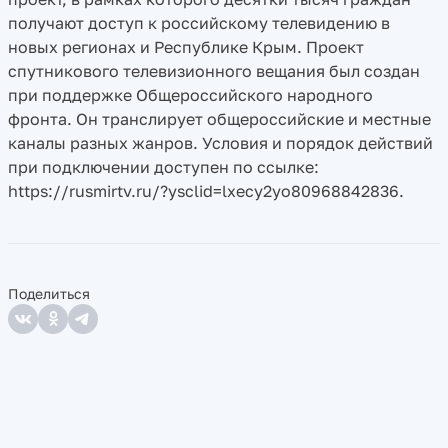
получают доступ к российскому телевидению в
новых регионах и Республике Крым. Проект
спутникового телевизионного вещания был создан
при поддержке Общероссийского народного
фронта. Он транслирует общероссийские и местные
каналы разных жанров. Условия и порядок действий
при подключении доступен по ссылке:
https://rusmirtv.ru/?ysclid=lxecy2yo80968842836.
Поделиться