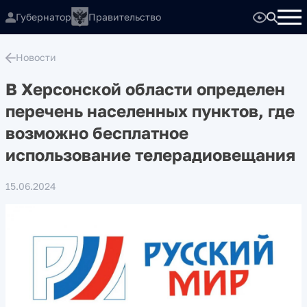
Губернатор
Правительство
Новости
В Херсонской области определен
перечень населенных пунктов, где
возможно бесплатное
использование телерадиовещания
15.06.2024