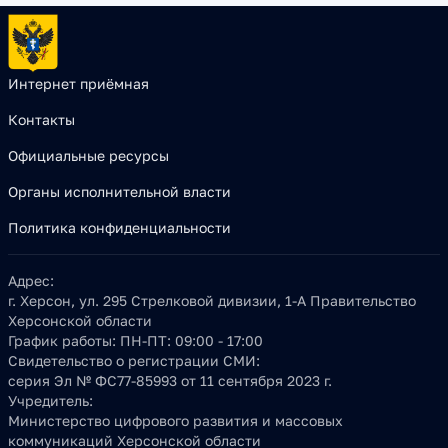
Интернет приёмная
Контакты
Официальные ресурсы
Органы исполнительной власти
Политика конфиденциальности
Адрес:
г. Херсон, ул. 295 Стрелковой дивизии, 1-А Правительство
Херсонской области
График работы:
ПН-ПТ: 09:00 - 17:00
Свидетельство о регистрации СМИ:
серия Эл № ФС77-85993 от 11 сентября 2023 г.
Учредитель:
Министерство цифрового развития и массовых
коммуникаций Херсонской области