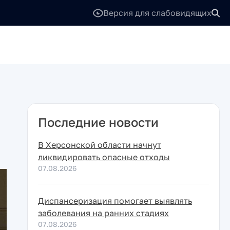
Версия для слабовидящих
Последние новости
В Херсонской области начнут
ликвидировать опасные отходы
07.08.2026
Диспансеризация помогает выявлять
заболевания на ранних стадиях
07.08.2026