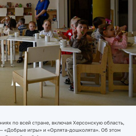
иях по всей стране, включая Херсонскую область,
— «Добрые игры» и «Орлята-дошколята». Об этом