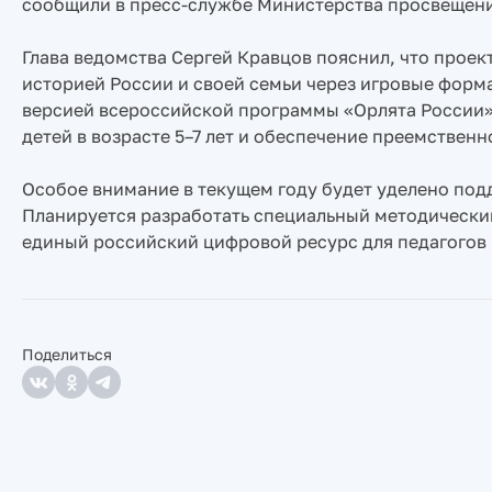
сообщили в пресс-службе Министерства просвещен
Глава ведомства Сергей Кравцов пояснил, что проек
историей России и своей семьи через игровые форм
версией всероссийской программы «Орлята России».
детей в возрасте 5–7 лет и обеспечение преемствен
Особое внимание в текущем году будет уделено под
Планируется разработать специальный методический
единый российский цифровой ресурс для педагогов 
Поделиться