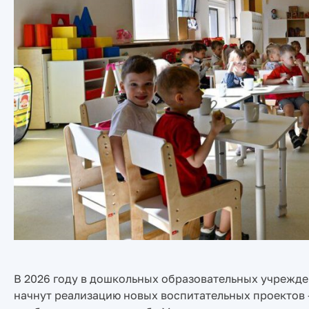
В 2026 году в дошкольных образовательных учрежден
начнут реализацию новых воспитательных проектов 