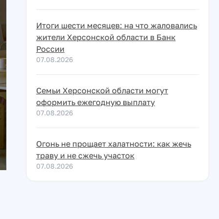
Итоги шести месяцев: на что жаловались
жители Херсонской области в Банк
России
07.08.2026
Семьи Херсонской области могут
оформить ежегодную выплату
07.08.2026
Огонь не прощает халатности: как жечь
траву и не сжечь участок
07.08.2026