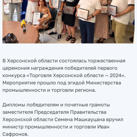
В Херсонской области состоялась торжественная
церемония награждения победителей первого
конкурса «Торговля Херсонской области — 2024».
Мероприятие прошло под эгидой Министерства
промышленности и торговли региона.
Дипломы победителям и почетные грамоты
заместителя Председателя Правительства
Херсонской области Семена Машкауцана вручил
министр промышленности и торговли Иван
Сафронов.