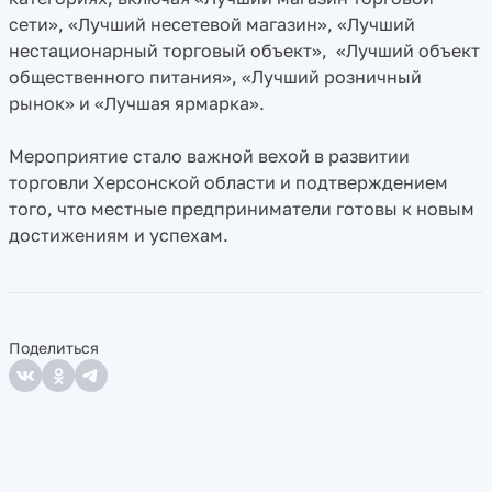
сети», «Лучший несетевой магазин», «Лучший
нестационарный торговый объект»,
«Лучший объект
общественного питания», «Лучший розничный
рынок» и «Лучшая ярмарка».
Мероприятие стало важной вехой в развитии
торговли Херсонской области и подтверждением
того, что местные предприниматели готовы к новым
достижениям и успехам.
Поделиться