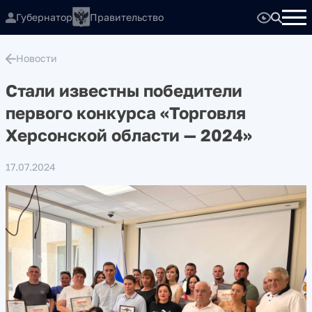
Губернатор
Правительство
Новости
Стали известны победители
первого конкурса «Торговля
Херсонской области — 2024»
17.07.2024