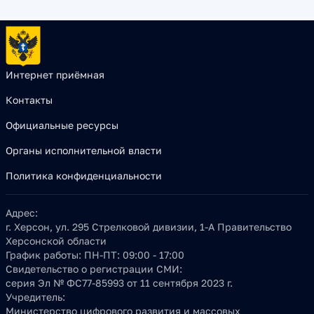
Интернет приёмная
Контакты
Официальные ресурсы
Органы исполнительной власти
Политика конфиденциальности
Адрес:
г. Херсон, ул. 295 Стрелковой дивизии, 1-А Правительство
Херсонской области
График работы:
ПН-ПТ: 09:00 - 17:00
Свидетельство о регистрации СМИ:
серия Эл № ФС77-85993 от 11 сентября 2023 г.
Учредитель:
Министерство цифрового развития и массовых