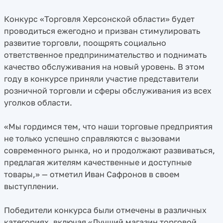
Конкурс «Торговля Херсонской области» будет
проводиться ежегодно и призван стимулировать
развитие торговли, поощрять социально
ответственное предпринимательство и поднимать
качество обслуживания на новый уровень. В этом
году в конкурсе приняли участие представители
розничной торговли и сферы обслуживания из всех
уголков области.
«Мы гордимся тем, что наши торговые предприятия
не только успешно справляются с вызовами
современного рынка, но и продолжают развиваться,
предлагая жителям качественные и доступные
товары,» — отметил Иван Сафронов в своем
выступлении.
Победители конкурса были отмечены в различных
категориях, включая «Лучший магазин торговой