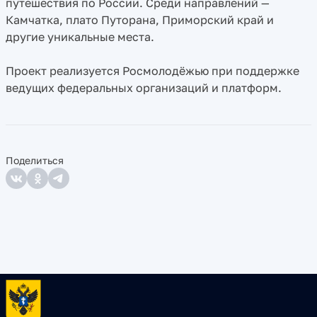
путешествия по России. Среди направлений —
Камчатка, плато Путорана, Приморский край и
другие уникальные места.
Проект реализуется Росмолодёжью при поддержке
ведущих федеральных организаций и платформ.
Поделиться