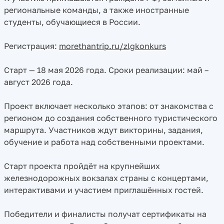
региональные команды, а также иностранные
студенты, обучающиеся в России.
Регистрация:
morethantrip.ru/zlgkonkurs
Старт — 18 мая 2026 года. Сроки реализации: май –
август 2026 года.
Проект включает несколько этапов: от знакомства с
регионом до создания собственного туристического
маршрута. Участников ждут викторины, задания,
обучение и работа над собственными проектами.
Старт проекта пройдёт на крупнейших
железнодорожных вокзалах страны с концертами,
интерактивами и участием приглашённых гостей.
Победители и финалисты получат сертификаты на