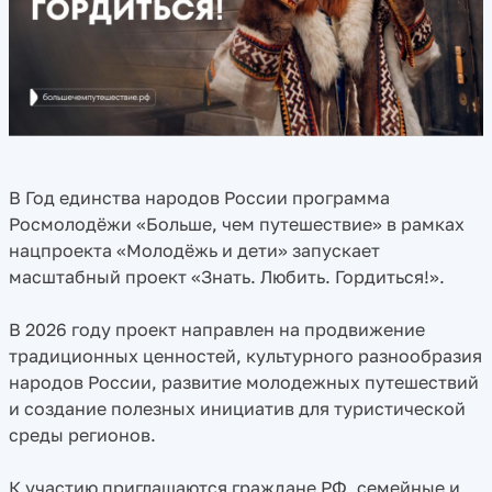
В Год единства народов России программа
Росмолодёжи «Больше, чем путешествие» в рамках
нацпроекта «Молодёжь и дети» запускает
масштабный проект «Знать. Любить. Гордиться!».
В 2026 году проект направлен на продвижение
традиционных ценностей, культурного разнообразия
народов России, развитие молодежных путешествий
и создание полезных инициатив для туристической
среды регионов.
К участию приглашаются граждане РФ, семейные и