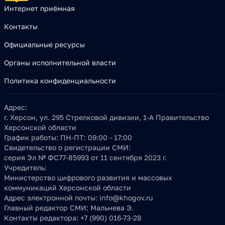
Интернет приёмная
Контакты
Официальные ресурсы
Органы исполнительной власти
Политика конфиденциальности
Адрес:
г. Херсон, ул. 295 Стрелковой дивизии, 1-А Правительство
Херсонской области
График работы:
ПН-ПТ: 09:00 - 17:00
Свидетельство о регистрации СМИ:
серия Эл № ФС77-85993 от 11 сентября 2023 г.
Учредитель:
Министерство цифрового развития и массовых
коммуникаций Херсонской области
Адрес электронной почты:
info@khogov.ru
Главный редактор СМИ:
Мальнева Э.
Контакты редактора:
+7 (990) 016-73-28