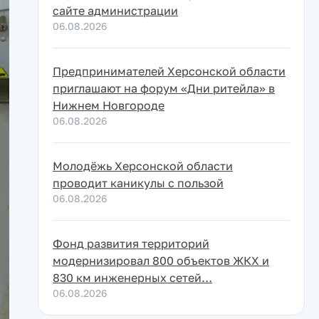
сайте администрации
06.08.2026
Предпринимателей Херсонской области
приглашают на форум «Дни ритейла» в
Нижнем Новгороде
06.08.2026
Молодёжь Херсонской области
проводит каникулы с пользой
06.08.2026
Фонд развития территорий
модернизировал 800 объектов ЖКХ и
830 км инженерных сетей…
06.08.2026