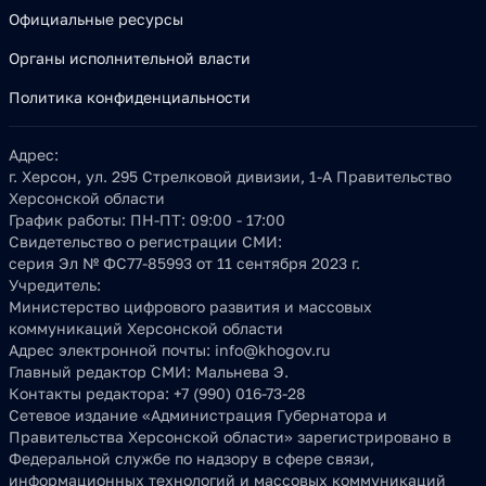
Официальные ресурсы
Органы исполнительной власти
Политика конфиденциальности
Адрес:
г. Херсон, ул. 295 Стрелковой дивизии, 1-А Правительство
Херсонской области
График работы:
ПН-ПТ: 09:00 - 17:00
Свидетельство о регистрации СМИ:
серия Эл № ФС77-85993 от 11 сентября 2023 г.
Учредитель:
Министерство цифрового развития и массовых
коммуникаций Херсонской области
Адрес электронной почты:
info@khogov.ru
Главный редактор СМИ:
Мальнева Э.
Контакты редактора:
+7 (990) 016-73-28
Сетевое издание «Администрация Губернатора и
Правительства Херсонской области» зарегистрировано в
Федеральной службе по надзору в сфере связи,
информационных технологий и массовых коммуникаций