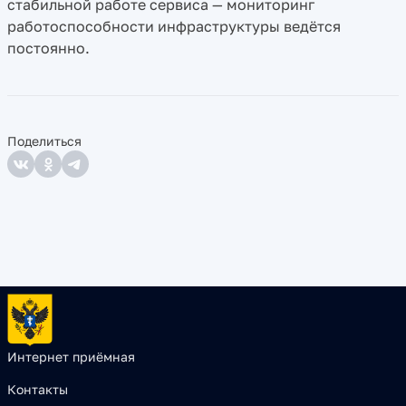
стабильной работе сервиса — мониторинг
работоспособности инфраструктуры ведётся
постоянно.
Поделиться
Интернет приёмная
Контакты