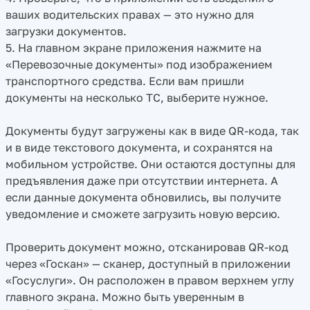
ваших водительских правах — это нужно для
загрузки документов.
5. На главном экране приложения нажмите на
«Перевозочные документы» под изображением
транспортного средства. Если вам пришли
документы на несколько ТС, выберите нужное.
Документы будут загружены как в виде QR-кода, так
и в виде текстового документа, и сохранятся на
мобильном устройстве. Они остаются доступны для
предъявления даже при отсутствии интернета. А
если данные документа обновились, вы получите
уведомление и сможете загрузить новую версию.
Проверить документ можно, отсканировав QR-код
через «Госкан» — сканер, доступный в приложении
«Госуслуги». Он расположен в правом верхнем углу
главного экрана. Можно быть уверенным в