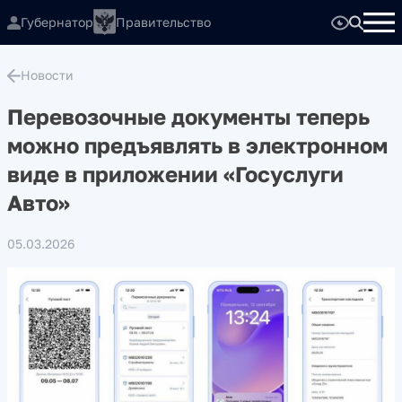
Губернатор
Правительство
Новости
Перевозочные документы теперь
можно предъявлять в электронном
виде в приложении «Госуслуги
Авто»
05.03.2026