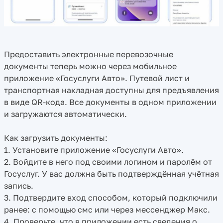
Предоставить электронные перевозочные
документы теперь можно через мобильное
приложение «Госуслуги Авто». Путевой лист и
транспортная накладная доступны для предъявления
в виде QR-кода. Все документы в одном приложении
и загружаются автоматически.
Как загрузить документы:
1. Установите приложение «Госуслуги Авто».
2. Войдите в него под своими логином и паролём от
Госуслуг. У вас должна быть подтверждённая учётная
запись.
3. Подтвердите вход способом, который подключили
ранее: с помощью смс или через мессенджер Макс.
4. Проверьте, что в приложении есть сведения о