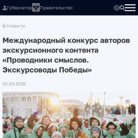
Губернатор
Правительство
Новости
Международный конкурс авторов
экскурсионного контента
«Проводники смыслов.
Экскурсоводы Победы»
02.03.2026