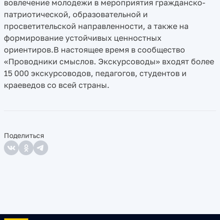
вовлечение молодежи в мероприятия гражданско-
патриотической, образовательной и
просветительской направленности, а также на
формирование устойчивых ценностных
ориентиров.В настоящее время в сообщество
«Проводники смыслов. Экскурсоводы» входят более
15 000 экскурсоводов, педагогов, студентов и
краеведов со всей страны.
Поделиться