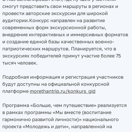
смогут представить свои маршруты в регионах и
провести авторские экскурсии для широкой
аудитории.Конкурс направлен на развитие
современных форм экскурсионной работы,
внедрение интерактивных и иммерсивных форматов
и создание единой базы качественных военно-
патриотических маршрутов. Планируется, что в
экскурсиях победителей примут участие более 75
тысяч человек.
Подробная информация и регистрация участников
будут доступны на официальной конкурсной
платформе
morethantrip.ru/konkurs_gid
Программа «Больше, чем путешествие» реализуется
в рамках программы «Мы вместе (воспитание
гармонично развитой личности)» национального
проекта «Молодежь и дети», направленной на