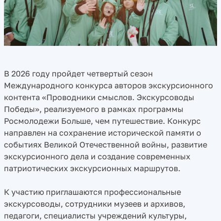
В 2026 году пройдет четвертый сезон
Международного конкурса авторов экскурсионного
контента «Проводники смыслов. Экскурсоводы
Победы», реализуемого в рамках программы
Росмолодежи Больше, чем путешествие. Конкурс
направлен на сохранение исторической памяти о
событиях Великой Отечественной войны, развитие
экскурсионного дела и создание современных
патриотических экскурсионных маршрутов.
К участию приглашаются профессиональные
экскурсоводы, сотрудники музеев и архивов,
педагоги, специалисты учреждений культуры,