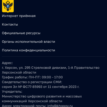
Интернет приёмная
Контакты
Официальные ресурсы
Органы исполнительной власти
Политика конфиденциальности
Адрес:
г. Херсон, ул. 295 Стрелковой дивизии, 1-А Правительство
Херсонской области
График работы:
ПН-ПТ: 09:00 - 17:00
Свидетельство о регистрации СМИ:
серия Эл № ФС77-85993 от 11 сентября 2023 г.
Учредитель:
Министерство цифрового развития и массовых
коммуникаций Херсонской области
Адрес электронной почты:
info@khogov.ru