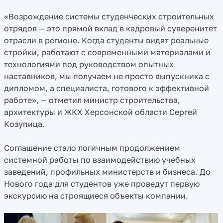
«Возрождение системы студенческих строительных
отрядов — это прямой вклад в кадровый суверенитет
отрасли в регионе. Когда студенты видят реальные
стройки, работают с современными материалами и
технологиями под руководством опытных
наставников, мы получаем не просто выпускника с
дипломом, а специалиста, готового к эффективной
работе», — отметил министр строительства,
архитектуры и ЖКХ Херсонской области Сергей
Козупица.
Соглашение стало логичным продолжением
системной работы по взаимодействию учебных
заведений, профильных министерств и бизнеса. До
Нового года для студентов уже проведут первую
экскурсию на строящиеся объекты компании.