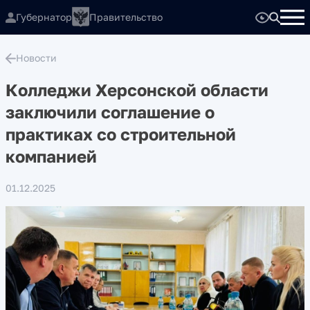
Губернатор
Правительство
Новости
Колледжи Херсонской области
заключили соглашение о
практиках со строительной
компанией
01.12.2025