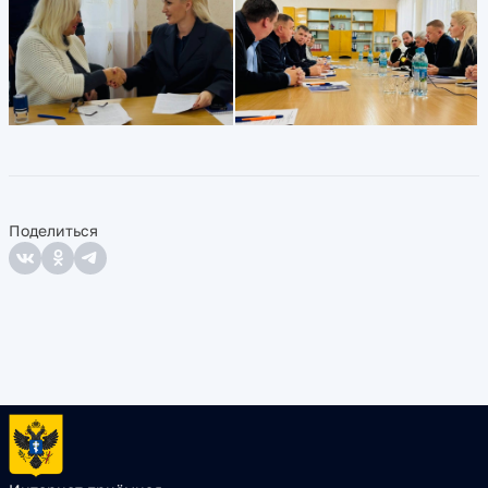
Поделиться