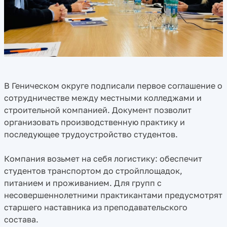
В Геническом округе подписали первое соглашение о
сотрудничестве между местными колледжами и
строительной компанией. Документ позволит
организовать производственную практику и
последующее трудоустройство студентов.
Компания возьмет на себя логистику: обеспечит
студентов транспортом до стройплощадок,
питанием и проживанием. Для групп с
несовершеннолетними практикантами предусмотрят
старшего наставника из преподавательского
состава.