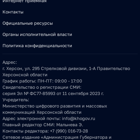
Интернет приёмная
Контакты
Официальные ресурсы
Органы исполнительной власти
Политика конфиденциальности
Адрес:
г. Херсон, ул. 295 Стрелковой дивизии, 1-А Правительство
Херсонской области
График работы:
ПН-ПТ: 09:00 - 17:00
Свидетельство о регистрации СМИ:
серия Эл № ФС77-85993 от 11 сентября 2023 г.
Учредитель:
Министерство цифрового развития и массовых
коммуникаций Херсонской области
Адрес электронной почты:
info@khogov.ru
Главный редактор СМИ:
Мальнева Э.
Контакты редактора:
+7 (990) 016-73-28
Сетевое издание «Администрация Губернатора и