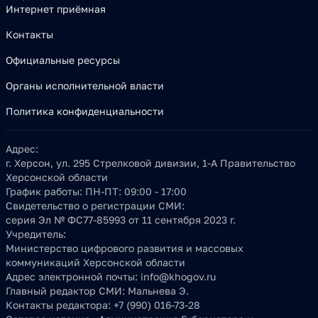
Интернет приёмная
Контакты
Официальные ресурсы
Органы исполнительной власти
Политика конфиденциальности
Адрес:
г. Херсон, ул. 295 Стрелковой дивизии, 1-А Правительство
Херсонской области
График работы:
ПН-ПТ: 09:00 - 17:00
Свидетельство о регистрации СМИ:
серия Эл № ФС77-85993 от 11 сентября 2023 г.
Учредитель:
Министерство цифрового развития и массовых
коммуникаций Херсонской области
Адрес электронной почты:
info@khogov.ru
Главный редактор СМИ:
Мальнева Э.
Контакты редактора:
+7 (990) 016-73-28