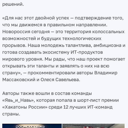
решений.
«Для нас этот двойной успех — подтверждение того,
что мы движемся в правильном направлении.
Новороссия сегодня — это территория колоссальных
возможностей и будущих технологических
прорывов. Наша молодежь талантлива, амбициозна и
готова создавать экосистему ИТ-продуктов
мирового уровня. Мы рады, что наш проект помогает
открывать эти таланты и заявлять о них на всю
страну», — прокомментировали авторы Владимир
Массаковский и Олеся Савельева.
Авторы также вошли в состав команды
«Явь_и_Навь», которая попала в шорт-лист премии
«Хакатоны России» среди 12 лучших ИТ-команд
страны.