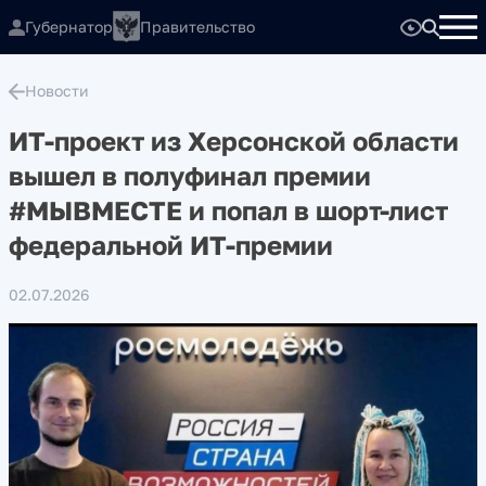
Губернатор
Правительство
Новости
ИТ-проект из Херсонской области
вышел в полуфинал премии
#МЫВМЕСТЕ и попал в шорт-лист
федеральной ИТ-премии
02.07.2026