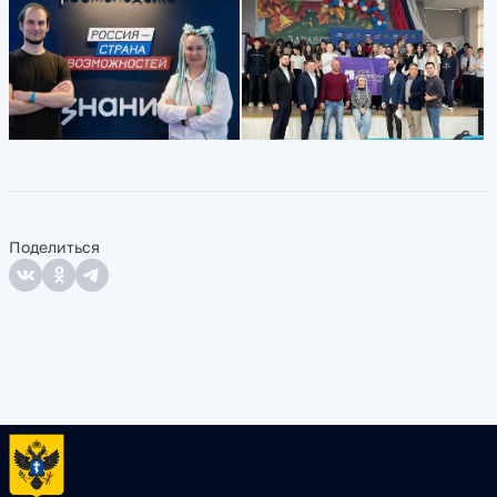
Поделиться