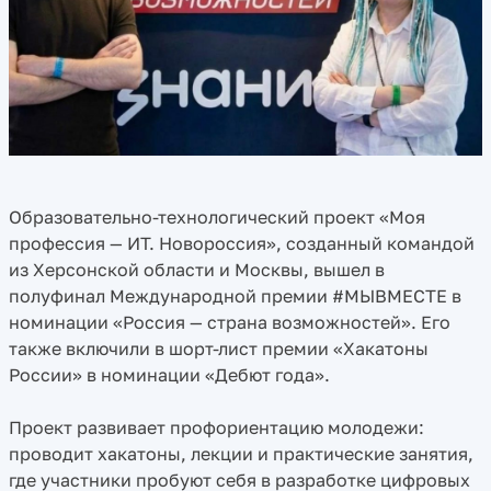
Образовательно-технологический проект «Моя
профессия — ИТ. Новороссия», созданный командой
из Херсонской области и Москвы, вышел в
полуфинал Международной премии #МЫВМЕСТЕ в
номинации «Россия — страна возможностей». Его
также включили в шорт-лист премии «Хакатоны
России» в номинации «Дебют года».
Проект развивает профориентацию молодежи:
проводит хакатоны, лекции и практические занятия,
где участники пробуют себя в разработке цифровых