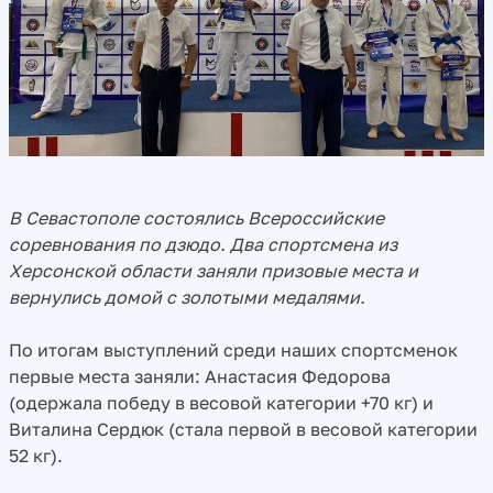
В Севастополе состоялись Всероссийские
соревнования по дзюдо. Два спортсмена из
Херсонской области заняли призовые места и
вернулись домой с золотыми медалями.
По итогам выступлений среди наших спортсменок
первые места заняли: Анастасия Федорова
(одержала победу в весовой категории +70 кг) и
Виталина Сердюк (стала первой в весовой категории
52 кг).