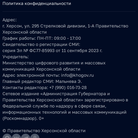
Политика конфиденциальности
Адрес:
г. Херсон, ул. 295 Стрелковой дивизии, 1-А Правительство
Херсонской области
График работы:
ПН-ПТ: 09:00 - 17:00
Свидетельство о регистрации СМИ:
серия Эл № ФС77-85993 от 11 сентября 2023 г.
Учредитель:
Министерство цифрового развития и массовых
коммуникаций Херсонской области
Адрес электронной почты:
info@khogov.ru
Главный редактор СМИ:
Мальнева Э.
Контакты редактора:
+7 (990) 016-73-28
Сетевое издание «Администрация Губернатора и
Правительства Херсонской области» зарегистрировано в
Федеральной службе по надзору в сфере связи,
информационных технологий и массовых коммуникаций
(Роскомнадзор). 0+
© Правительство Херсонской области