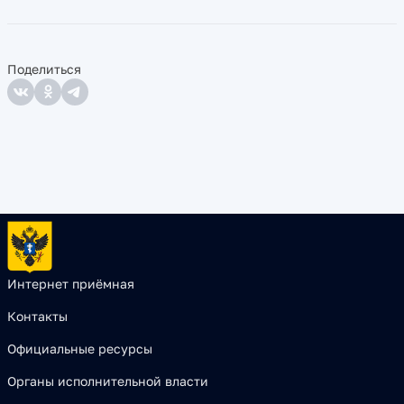
Поделиться
Интернет приёмная
Контакты
Официальные ресурсы
Органы исполнительной власти