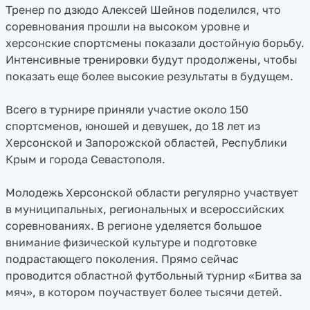
Тренер по дзюдо Алексей Шейнов поделился, что
соревнования прошли на высоком уровне и
херсонские спортсмены показали достойную борьбу.
Интенсивные тренировки будут продолжены, чтобы
показать еще более высокие результаты в будущем.
Всего в турнире приняли участие около 150
спортсменов, юношей и девушек, до 18 лет из
Херсонской и Запорожской областей, Республики
Крым и города Севастополя.
Молодежь Херсонской области регулярно участвует
в муниципальных, региональных и всероссийских
соревнованиях. В регионе уделяется большое
внимание физической культуре и подготовке
подрастающего поколения. Прямо сейчас
проводится областной футбольный турнир «Битва за
мяч», в котором поучаствует более тысячи детей.