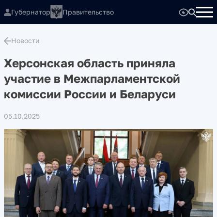
Губернатор
Правительство
Новости
Херсонская область приняла
участие в Межпарламентской
комиссии России и Беларуси
05.10.2025