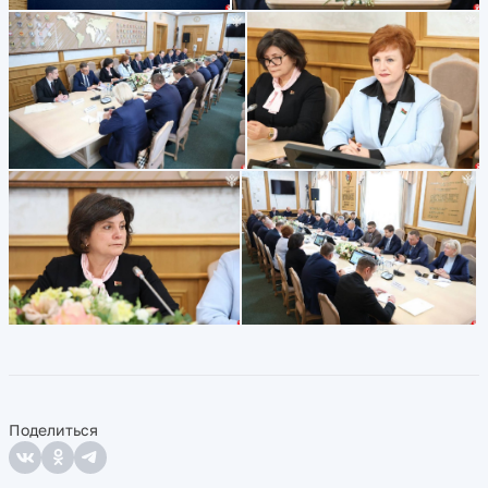
Поделиться