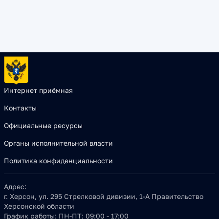
Интернет приёмная
Контакты
Официальные ресурсы
Органы исполнительной власти
Политика конфиденциальности
Адрес:
г. Херсон, ул. 295 Стрелковой дивизии, 1-А Правительство
Херсонской области
График работы:
ПН-ПТ: 09:00 - 17:00