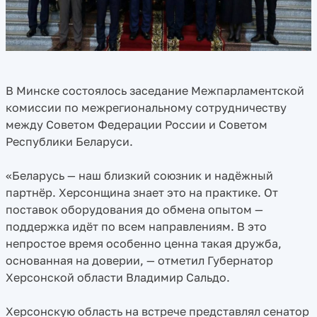
В Минске состоялось заседание Межпарламентской
комиссии по межрегиональному сотрудничеству
между Советом Федерации России и Советом
Республики Беларуси.
«Беларусь — наш близкий союзник и надёжный
партнёр. Херсонщина знает это на практике. От
поставок оборудования до обмена опытом —
поддержка идёт по всем направлениям. В это
непростое время особенно ценна такая дружба,
основанная на доверии, — отметил Губернатор
Херсонской области Владимир Сальдо.
Херсонскую область на встрече представлял сенатор