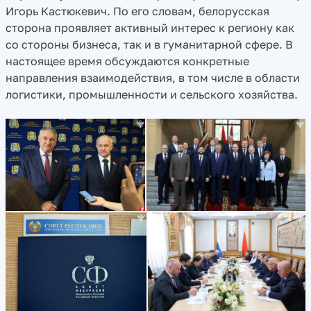
Игорь Кастюкевич. По его словам, белорусская
сторона проявляет активный интерес к региону как
со стороны бизнеса, так и в гуманитарной сфере. В
настоящее время обсуждаются конкретные
направления взаимодействия, в том числе в области
логистики, промышленности и сельского хозяйства.