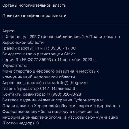
Органы исполнительной власти
Политика конфиденциальности
Адрес:
г. Херсон, ул. 295 Стрелковой дивизии, 1-А Правительство
Херсонской области
График работы:
ПН-ПТ: 09:00 - 17:00
Свидетельство о регистрации СМИ:
серия Эл № ФС77-85993 от 11 сентября 2023 г.
Учредитель:
Министерство цифрового развития и массовых
коммуникаций Херсонской области
Адрес электронной почты:
info@khogov.ru
Главный редактор СМИ:
Мальнева Э.
Контакты редактора:
+7 (990) 016-73-28
Сетевое издание «Администрация Губернатора и
Правительства Херсонской области» зарегистрировано в
Федеральной службе по надзору в сфере связи,
информационных технологий и массовых коммуникаций
(Роскомнадзор). 0+