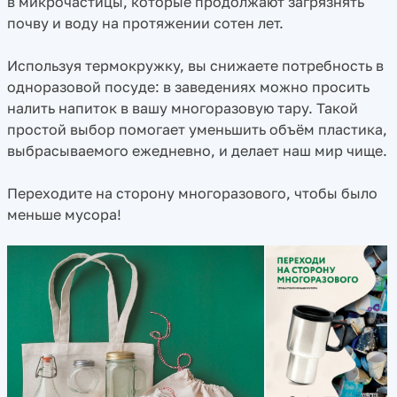
в микрочастицы, которые продолжают загрязнять
почву и воду на протяжении сотен лет.
Используя термокружку, вы снижаете потребность в
одноразовой посуде: в заведениях можно просить
налить напиток в вашу многоразовую тару. Такой
простой выбор помогает уменьшить объём пластика,
выбрасываемого ежедневно, и делает наш мир чище.
Переходите на сторону многоразового, чтобы было
меньше мусора!