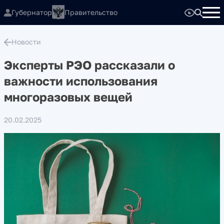
Губернатор
Правительство
Новости
Эксперты РЭО рассказали о
важности использования
многоразовых вещей
20.02.2025