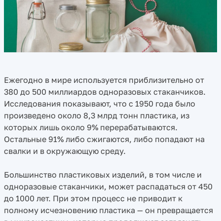
Ежегодно в мире используется приблизительно от
380 до 500 миллиардов одноразовых стаканчиков.
Исследования показывают, что с 1950 года было
произведено около 8,3 млрд тонн пластика, из
которых лишь около 9% перерабатываются.
Остальные 91% либо сжигаются, либо попадают на
свалки и в окружающую среду.
Большинство пластиковых изделий, в том числе и
одноразовые стаканчики, может распадаться от 450
до 1000 лет. При этом процесс не приводит к
полному исчезновению пластика — он превращается