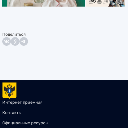
Поделиться
Интернет приёмная
Контакты
Официальные ресурсы