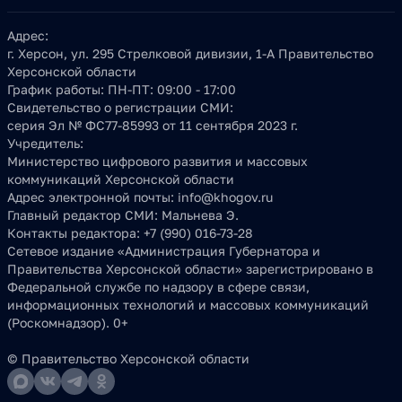
Адрес:
г. Херсон, ул. 295 Стрелковой дивизии, 1-А Правительство
Херсонской области
График работы:
ПН-ПТ: 09:00 - 17:00
Свидетельство о регистрации СМИ:
серия Эл № ФС77-85993 от 11 сентября 2023 г.
Учредитель:
Министерство цифрового развития и массовых
коммуникаций Херсонской области
Адрес электронной почты:
info@khogov.ru
Главный редактор СМИ:
Мальнева Э.
Контакты редактора:
+7 (990) 016-73-28
Сетевое издание «Администрация Губернатора и
Правительства Херсонской области» зарегистрировано в
Федеральной службе по надзору в сфере связи,
информационных технологий и массовых коммуникаций
(Роскомнадзор). 0+
© Правительство Херсонской области