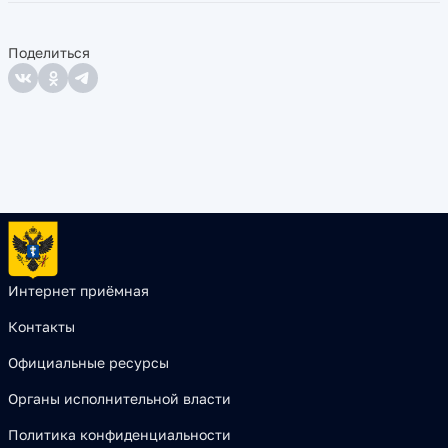
Поделиться
Интернет приёмная
Контакты
Официальные ресурсы
Органы исполнительной власти
Политика конфиденциальности