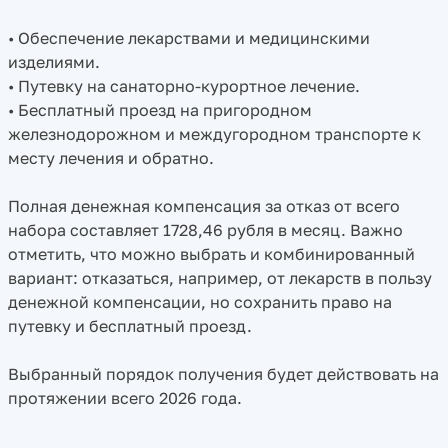
• Обеспечение лекарствами и медицинскими
изделиями.
• Путевку на санаторно-курортное лечение.
• Бесплатный проезд на пригородном
железнодорожном и междугородном транспорте к
месту лечения и обратно.
Полная денежная компенсация за отказ от всего
набора составляет 1728,46 рубля в месяц. Важно
отметить, что можно выбрать и комбинированный
вариант: отказаться, например, от лекарств в пользу
денежной компенсации, но сохранить право на
путевку и бесплатный проезд.
Выбранный порядок получения будет действовать на
протяжении всего 2026 года.