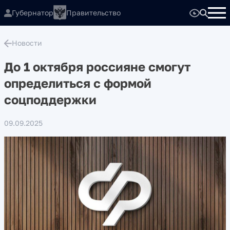
Губернатор
Правительство
Новости
До 1 октября россияне смогут
определиться с формой
соцподдержки
09.09.2025