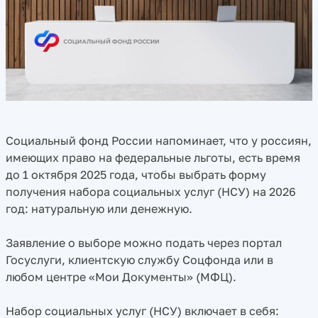
Социальный фонд России напоминает, что у россиян,
имеющих право на федеральные льготы, есть время
до 1 октября 2025 года, чтобы выбрать форму
получения набора социальных услуг (НСУ) на 2026
год: натуральную или денежную.
Заявление о выборе можно подать через портал
Госуслуги, клиентскую службу Соцфонда или в
любом центре «Мои Документы» (МФЦ).
Набор социальных услуг (НСУ) включает в себя: