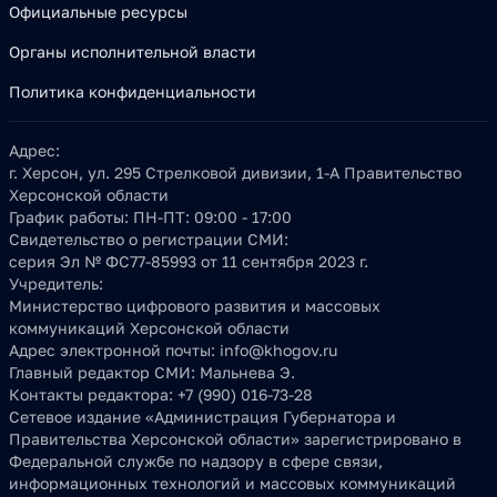
Официальные ресурсы
Органы исполнительной власти
Политика конфиденциальности
Адрес:
г. Херсон, ул. 295 Стрелковой дивизии, 1-А Правительство
Херсонской области
График работы:
ПН-ПТ: 09:00 - 17:00
Свидетельство о регистрации СМИ:
серия Эл № ФС77-85993 от 11 сентября 2023 г.
Учредитель:
Министерство цифрового развития и массовых
коммуникаций Херсонской области
Адрес электронной почты:
info@khogov.ru
Главный редактор СМИ:
Мальнева Э.
Контакты редактора:
+7 (990) 016-73-28
Сетевое издание «Администрация Губернатора и
Правительства Херсонской области» зарегистрировано в
Федеральной службе по надзору в сфере связи,
информационных технологий и массовых коммуникаций