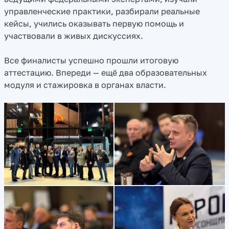
управленческие практики, разбирали реальные
кейсы, учились оказывать первую помощь и
участвовали в живых дискуссиях.
Все финалисты успешно прошли итоговую
аттестацию. Впереди — ещё два образовательных
модуля и стажировка в органах власти.