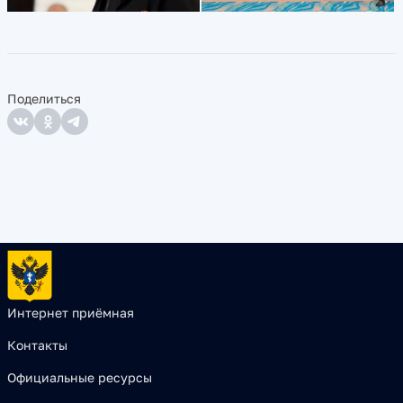
Поделиться
Интернет приёмная
Контакты
Официальные ресурсы