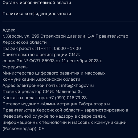
Органы исполнительной власти
Политика конфиденциальности
Адрес:
г. Херсон, ул. 295 Стрелковой дивизии, 1-А Правительство
Херсонской области
График работы:
ПН-ПТ: 09:00 - 17:00
Свидетельство о регистрации СМИ:
серия Эл № ФС77-85993 от 11 сентября 2023 г.
Учредитель:
Министерство цифрового развития и массовых
коммуникаций Херсонской области
Адрес электронной почты:
info@khogov.ru
Главный редактор СМИ:
Мальнева Э.
Контакты редактора:
+7 (990) 016-73-28
Сетевое издание «Администрация Губернатора и
Правительства Херсонской области» зарегистрировано в
Федеральной службе по надзору в сфере связи,
информационных технологий и массовых коммуникаций
(Роскомнадзор). 0+