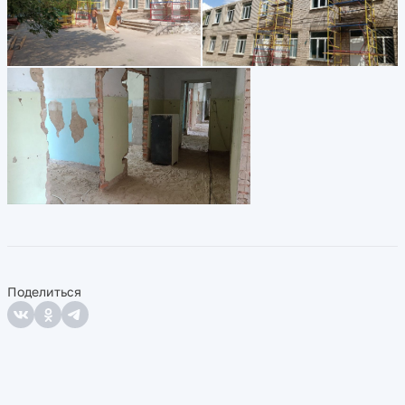
Поделиться