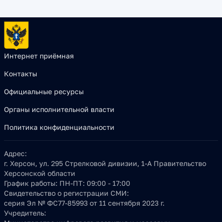
Интернет приёмная
Контакты
Официальные ресурсы
Органы исполнительной власти
Политика конфиденциальности
Адрес:
г. Херсон, ул. 295 Стрелковой дивизии, 1-А Правительство
Херсонской области
График работы:
ПН-ПТ: 09:00 - 17:00
Свидетельство о регистрации СМИ:
серия Эл № ФС77-85993 от 11 сентября 2023 г.
Учредитель: