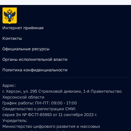
Интернет приёмная
Контакты
Официальные ресурсы
Органы исполнительной власти
Политика конфиденциальности
Адрес:
г. Херсон, ул. 295 Стрелковой дивизии, 1-А Правительство
Херсонской области
График работы:
ПН-ПТ: 09:00 - 17:00
Свидетельство о регистрации СМИ:
серия Эл № ФС77-85993 от 11 сентября 2023 г.
Учредитель:
Министерство цифрового развития и массовых