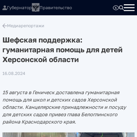
Губернатор
Правительство
Медиарепортажи
Шефская поддержка:
гуманитарная помощь для детей
Херсонской области
16.08.2024
15 августа в Геническ доставлена гуманитарная
помощь для школ и детских садов Херсонской
области. Канцелярские принадлежности и посуду
для детских садов привез глава Белоглинского
района Краснодарского края.