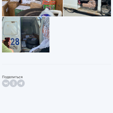
Поделиться