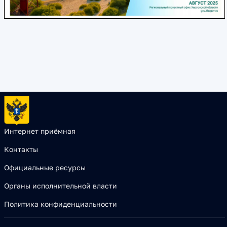
Интернет приёмная
Контакты
Официальные ресурсы
Органы исполнительной власти
Политика конфиденциальности