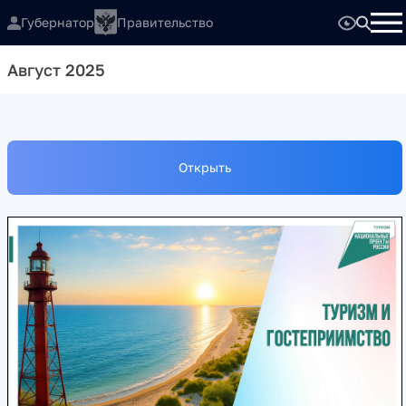
Губернатор
Правительство
Август 2025
Открыть