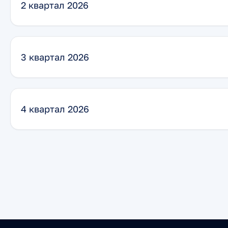
2 квартал 2026
3 квартал 2026
4 квартал 2026