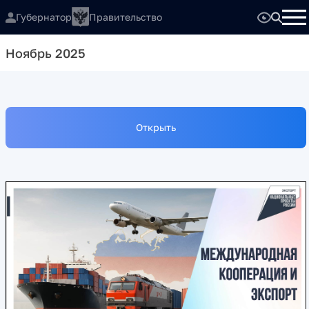
Губернатор
Правительство
Ноябрь 2025
Открыть