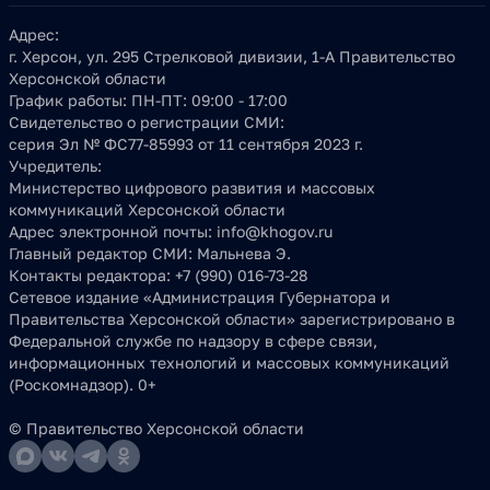
Адрес:
г. Херсон, ул. 295 Стрелковой дивизии, 1-А Правительство
Херсонской области
График работы:
ПН-ПТ: 09:00 - 17:00
Свидетельство о регистрации СМИ:
серия Эл № ФС77-85993 от 11 сентября 2023 г.
Учредитель:
Министерство цифрового развития и массовых
коммуникаций Херсонской области
Адрес электронной почты:
info@khogov.ru
Главный редактор СМИ:
Мальнева Э.
Контакты редактора:
+7 (990) 016-73-28
Сетевое издание «Администрация Губернатора и
Правительства Херсонской области» зарегистрировано в
Федеральной службе по надзору в сфере связи,
информационных технологий и массовых коммуникаций
(Роскомнадзор). 0+
© Правительство Херсонской области