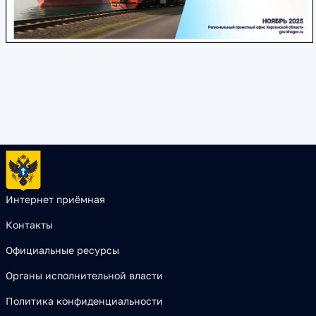
Интернет приёмная
Контакты
Официальные ресурсы
Органы исполнительной власти
Политика конфиденциальности