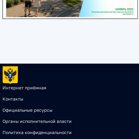
Интернет приёмная
Контакты
Официальные ресурсы
Органы исполнительной власти
Политика конфиденциальности