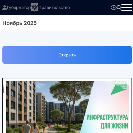
Губернатор
Правительство
Ноябрь 2025
Открыть