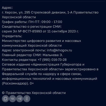
Адрес:
г. Херсон, ул. 295 Стрелковой дивизии, 1-А Правительство
Херсонской области
График работы:
ПН-ПТ: 09:00 - 17:00
Свидетельство о регистрации СМИ:
серия Эл № ФС77-85993 от 11 сентября 2023 г.
Учредитель:
Министерство цифрового развития и массовых
коммуникаций Херсонской области
Адрес электронной почты:
info@khogov.ru
Главный редактор СМИ:
Мальнева Э.
Контакты редактора:
+7 (990) 016-73-28
Сетевое издание «Администрация Губернатора и
Правительства Херсонской области» зарегистрировано в
Федеральной службе по надзору в сфере связи,
информационных технологий и массовых коммуникаций
(Роскомнадзор). 0+
© Правительство Херсонской области