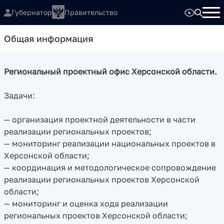
Губернатор
Правительство
Общая информация
Региональный проектный офис Херсонской области.
Задачи:
— организация проектной деятельности в части
реализации региональных проектов;
— мониторинг реализации национальных проектов в
Херсонской области;
— координация и методологическое сопровождение
реализации региональных проектов Херсонской
области;
— мониторинг и оценка хода реализации
региональных проектов Херсонской области;