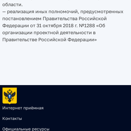
области.
— реализация иных полномочий, предусмотренных
постановлением Правительства Российской
Федерации от 31 октября 2018 г. №1288 «Об
организации проектной деятельности в
Правительстве Российской Федерации»
Интернет приёмная
Контакты
Официальные ресурсы