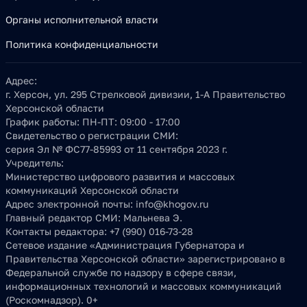
Органы исполнительной власти
Политика конфиденциальности
Адрес:
г. Херсон, ул. 295 Стрелковой дивизии, 1-А Правительство
Херсонской области
График работы:
ПН-ПТ: 09:00 - 17:00
Свидетельство о регистрации СМИ:
серия Эл № ФС77-85993 от 11 сентября 2023 г.
Учредитель:
Министерство цифрового развития и массовых
коммуникаций Херсонской области
Адрес электронной почты:
info@khogov.ru
Главный редактор СМИ:
Мальнева Э.
Контакты редактора:
+7 (990) 016-73-28
Сетевое издание «Администрация Губернатора и
Правительства Херсонской области» зарегистрировано в
Федеральной службе по надзору в сфере связи,
информационных технологий и массовых коммуникаций
(Роскомнадзор). 0+