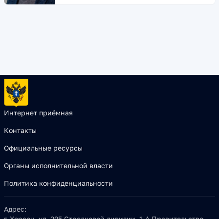
Интернет приёмная
Контакты
Официальные ресурсы
Органы исполнительной власти
Политика конфиденциальности
Адрес:
г. Херсон, ул. 295 Стрелковой дивизии, 1-А Правительство