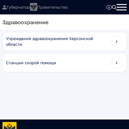
Губернатор
Правительство
Здравоохранение
Учреждения здравоохранения Херсонской
области
Станции скорой помощи