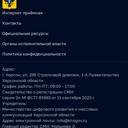
Интернет приёмная
Контакты
Официальные ресурсы
Органы исполнительной власти
Политика конфиденциальности
Адрес:
г. Херсон, ул. 295 Стрелковой дивизии, 1-А Правительство
Херсонской области
График работы:
ПН-ПТ: 09:00 - 17:00
Свидетельство о регистрации СМИ:
серия Эл № ФС77-85993 от 11 сентября 2023 г.
Учредитель:
Министерство цифрового развития и массовых
коммуникаций Херсонской области
Адрес электронной почты:
info@khogov.ru
Главный редактор СМИ:
Мальнева Э.