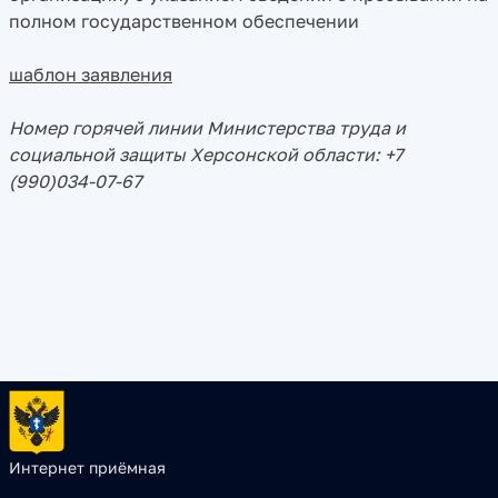
полном государственном обеспечении
шаблон заявления
Номер горячей линии Министерства труда и
социальной защиты Херсонской области: +7
(990)034-07-67
Интернет приёмная