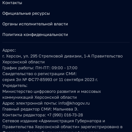
Контакты
Официальные ресурсы
Органы исполнительной власти
Политика конфиденциальности
Адрес:
г. Херсон, ул. 295 Стрелковой дивизии, 1-А Правительство
Херсонской области
График работы:
ПН-ПТ: 09:00 - 17:00
Свидетельство о регистрации СМИ:
серия Эл № ФС77-85993 от 11 сентября 2023 г.
Учредитель:
Министерство цифрового развития и массовых
коммуникаций Херсонской области
Адрес электронной почты:
info@khogov.ru
Главный редактор СМИ:
Мальнева Э.
Контакты редактора:
+7 (990) 016-73-28
Сетевое издание «Администрация Губернатора и
Правительства Херсонской области» зарегистрировано в