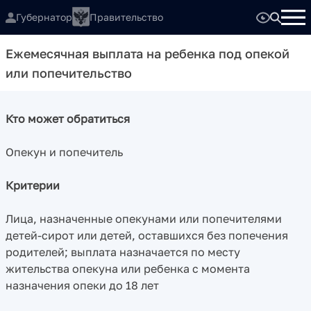
Губернатор
Правительство
Ежемесячная выплата на ребенка под опекой
или попечительство
Кто может обратиться
Опекун и попечитель
Критерии
Лица, назначенные опекунами или попечителями
детей-сирот или детей, оставшихся без попечения
родителей; выплата назначается по месту
жительства опекуна или ребенка с момента
назначения опеки до 18 лет