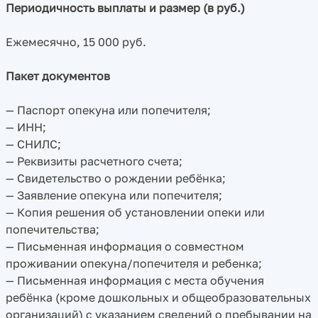
Периодичность выплаты и размер (в руб.)
Ежемесячно, 15 000 руб.
Пакет документов
— Паспорт опекуна или попечителя;
— ИНН;
— СНИЛС;
— Реквизиты расчетного счета;
— Свидетельство о рождении ребёнка;
— Заявление опекуна или попечителя;
— Копия решения об установлении опеки или
попечительства;
— Письменная информация о совместном
проживании опекуна/попечителя и ребенка;
— Письменная информация с места обучения
ребёнка (кроме дошкольных и общеобразовательных
организаций) с указанием сведений о пребывании на