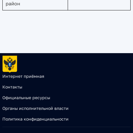
район
Интернет приёмная
Контакты
Официальные ресурсы
Органы исполнительной власти
Политика конфиденциальности