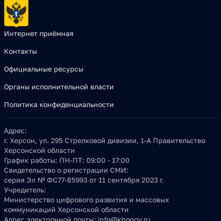
Интернет приёмная
Контакты
Официальные ресурсы
Органы исполнительной власти
Политика конфиденциальности
Адрес:
г. Херсон, ул. 295 Стрелковой дивизии, 1-А Правительство
Херсонской области
График работы:
ПН-ПТ: 09:00 - 17:00
Свидетельство о регистрации СМИ:
серия Эл № ФС77-85993 от 11 сентября 2023 г.
Учредитель:
Министерство цифрового развития и массовых
коммуникаций Херсонской области
Адрес электронной почты:
info@khogov.ru