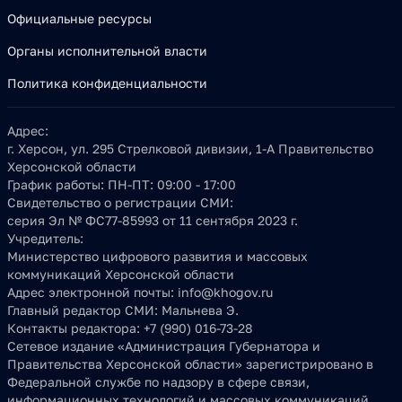
Официальные ресурсы
Органы исполнительной власти
Политика конфиденциальности
Адрес:
г. Херсон, ул. 295 Стрелковой дивизии, 1-А Правительство
Херсонской области
График работы:
ПН-ПТ: 09:00 - 17:00
Свидетельство о регистрации СМИ:
серия Эл № ФС77-85993 от 11 сентября 2023 г.
Учредитель:
Министерство цифрового развития и массовых
коммуникаций Херсонской области
Адрес электронной почты:
info@khogov.ru
Главный редактор СМИ:
Мальнева Э.
Контакты редактора:
+7 (990) 016-73-28
Сетевое издание «Администрация Губернатора и
Правительства Херсонской области» зарегистрировано в
Федеральной службе по надзору в сфере связи,
информационных технологий и массовых коммуникаций