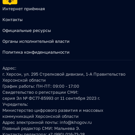
Интернет приёмная
Контакты
Официальные ресурсы
Органы исполнительной власти
Политика конфиденциальности
Адрес:
г. Херсон, ул. 295 Стрелковой дивизии, 1-А Правительство
Херсонской области
График работы:
ПН-ПТ: 09:00 - 17:00
Свидетельство о регистрации СМИ:
серия Эл № ФС77-85993 от 11 сентября 2023 г.
Учредитель:
Министерство цифрового развития и массовых
коммуникаций Херсонской области
Адрес электронной почты:
info@khogov.ru
Главный редактор СМИ:
Мальнева Э.
Контакты редактора:
+7 (990) 016-73-28