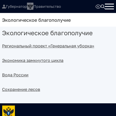
Губернатор
Правительство
Экологическое благополучие
Экологическое благополучие
Региональный проект «Генеральная уборка»
Экономика замкнутого цикла
Вода России
Сохранение лесов