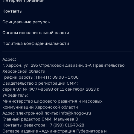
Интернет приёмная
Контакты
Официальные ресурсы
Органы исполнительной власти
Политика конфиденциальности
Адрес:
г. Херсон, ул. 295 Стрелковой дивизии, 1-А Правительство
Херсонской области
График работы:
ПН-ПТ: 09:00 - 17:00
Свидетельство о регистрации СМИ:
серия Эл № ФС77-85993 от 11 сентября 2023 г.
Учредитель:
Министерство цифрового развития и массовых
коммуникаций Херсонской области
Адрес электронной почты:
info@khogov.ru
Главный редактор СМИ:
Мальнева Э.
Контакты редактора:
+7 (990) 016-73-28
Сетевое издание «Администрация Губернатора и