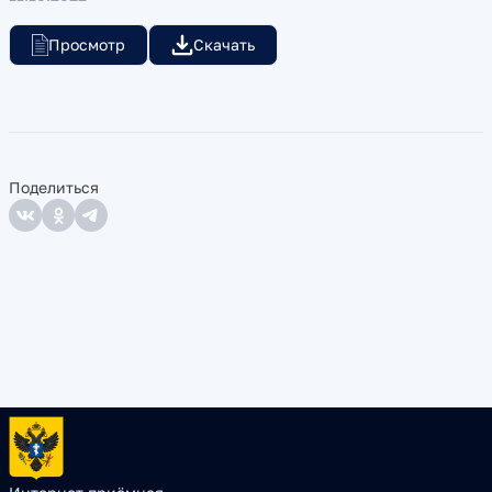
Просмотр
Скачать
Поделиться