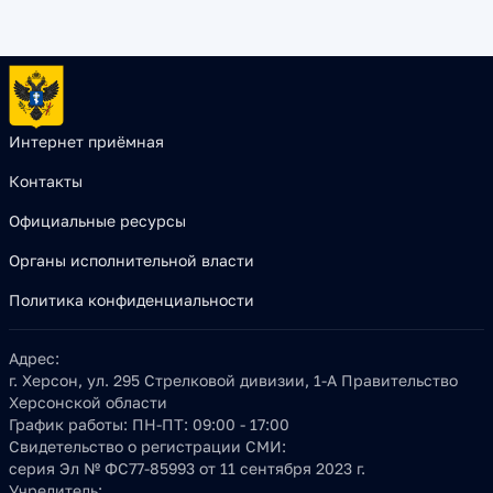
Интернет приёмная
Контакты
Официальные ресурсы
Органы исполнительной власти
Политика конфиденциальности
Адрес:
г. Херсон, ул. 295 Стрелковой дивизии, 1-А Правительство
Херсонской области
График работы:
ПН-ПТ: 09:00 - 17:00
Свидетельство о регистрации СМИ:
серия Эл № ФС77-85993 от 11 сентября 2023 г.
Учредитель: