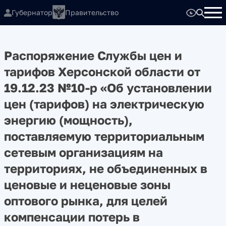
Губернатор
Правительство
Распоряжение Службы цен и
тарифов Херсонской области от
19.12.23 №10-р «Об установлении
цен (тарифов) на электрическую
энергию (мощность),
поставляемую территориальным
сетевым организациям на
территориях, не объединенных в
ценовые и неценовые зоны
оптового рынка, для целей
компенсации потерь в