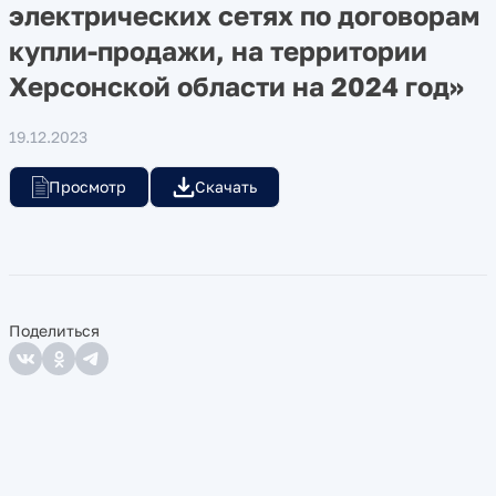
электрических сетях по договорам
купли-продажи, на территории
Херсонской области на 2024 год»
19.12.2023
Просмотр
Скачать
Поделиться