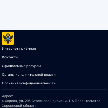
Интернет приёмная
Контакты
Официальные ресурсы
Органы исполнительной власти
Политика конфиденциальности
Адрес:
г. Херсон, ул. 295 Стрелковой дивизии, 1-А Правительство
Херсонской области