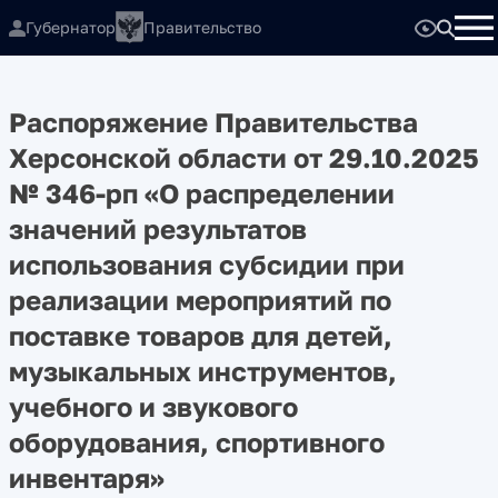
Губернатор
Правительство
Распоряжение Правительства
Херсонской области от 29.10.2025
№ 346-рп «О распределении
значений результатов
использования субсидии при
реализации мероприятий по
поставке товаров для детей,
музыкальных инструментов,
учебного и звукового
оборудования, спортивного
инвентаря»