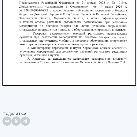
Поделиться