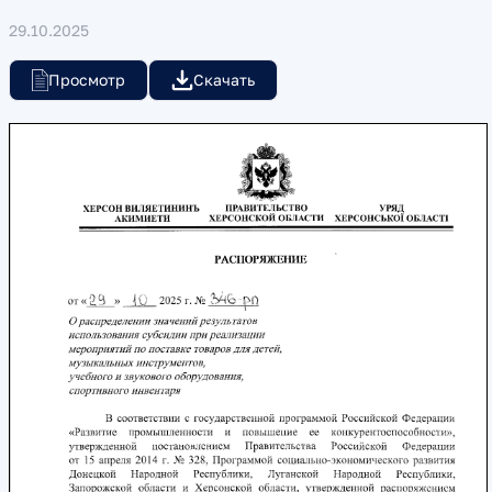
29.10.2025
Просмотр
Скачать