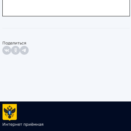
Поделиться
Интернет приёмная