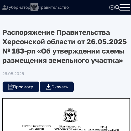
Губернатор
Правительство
Распоряжение Правительства
Херсонской области от 26.05.2025
№ 183-рп «Об утверждении схемы
размещения земельного участка»
26.05.2025
Просмотр
Скачать