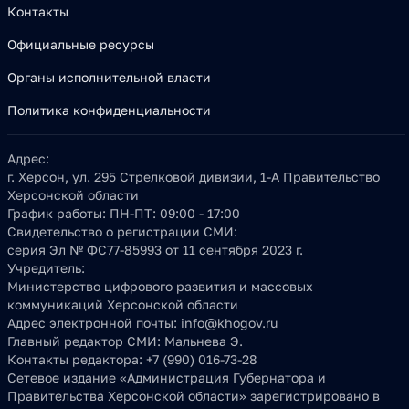
Контакты
Официальные ресурсы
Органы исполнительной власти
Политика конфиденциальности
Адрес:
г. Херсон, ул. 295 Стрелковой дивизии, 1-А Правительство
Херсонской области
График работы:
ПН-ПТ: 09:00 - 17:00
Свидетельство о регистрации СМИ:
серия Эл № ФС77-85993 от 11 сентября 2023 г.
Учредитель:
Министерство цифрового развития и массовых
коммуникаций Херсонской области
Адрес электронной почты:
info@khogov.ru
Главный редактор СМИ:
Мальнева Э.
Контакты редактора:
+7 (990) 016-73-28
Сетевое издание «Администрация Губернатора и
Правительства Херсонской области» зарегистрировано в