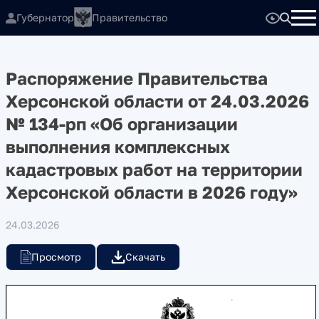
Губернатор
Правительство
Распоряжение Правительства
Херсонской области от 24.03.2026
№ 134-рп «Об организации
выполнения комплексных
кадастровых работ на территории
Херсонской области в 2026 году»
24.03.2026
Просмотр
Скачать