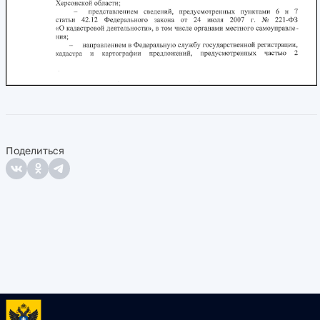
Поделиться