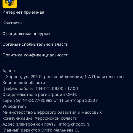
Интернет приёмная
Контакты
Официальные ресурсы
Органы исполнительной власти
Политика конфиденциальности
Адрес:
г. Херсон, ул. 295 Стрелковой дивизии, 1-А Правительство
Херсонской области
График работы:
ПН-ПТ: 09:00 - 17:00
Свидетельство о регистрации СМИ:
серия Эл № ФС77-85993 от 11 сентября 2023 г.
Учредитель:
Министерство цифрового развития и массовых
коммуникаций Херсонской области
Адрес электронной почты:
info@khogov.ru
Главный редактор СМИ:
Мальнева Э.