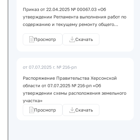
Приказ от 22.04.2025 № 00067.03 «Об
утверждении Регламента выполнения работ по
содержанию и текущему ремонту общего…
Просмотр
Скачать
от 07.07.2025 г.
№ 216-рп
Распоряжение Правительства Херсонской
области от 07.07.2025 № 216-рп «Об
утверждении схемы расположения земельного
участка»
Просмотр
Скачать