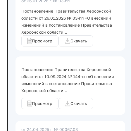
от 26.01.2026 г.
№ 03-пп
Постановление Правительства Херсонской
области от 26.01.2026 № 03-пп «О внесении
изменений в постановление Правительства
Херсонской области…
Просмотр
Скачать
Постановление Правительства Херсонской
области от 10.09.2024 № 144-пп «О внесении
изменений в постановление Правительства
Херсонской области…
Просмотр
Скачать
от 24.04.2025 г.
№ 00067.03