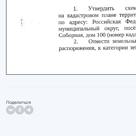
Поделиться