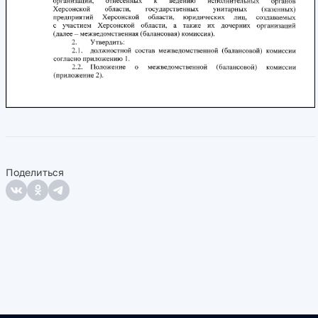
Поделиться