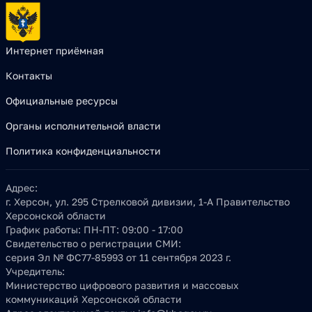
Интернет приёмная
Контакты
Официальные ресурсы
Органы исполнительной власти
Политика конфиденциальности
Адрес:
г. Херсон, ул. 295 Стрелковой дивизии, 1-А Правительство
Херсонской области
График работы:
ПН-ПТ: 09:00 - 17:00
Свидетельство о регистрации СМИ:
серия Эл № ФС77-85993 от 11 сентября 2023 г.
Учредитель:
Министерство цифрового развития и массовых
коммуникаций Херсонской области