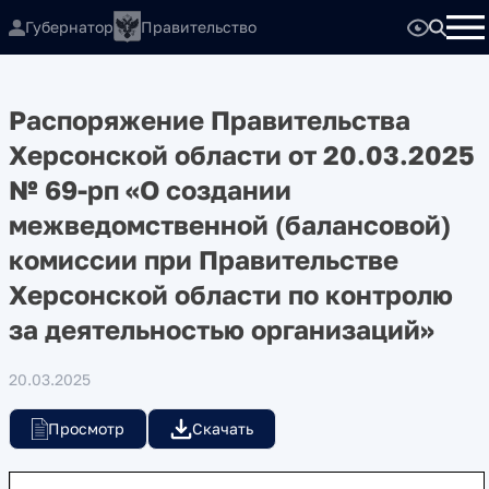
Губернатор
Правительство
Распоряжение Правительства
Херсонской области от 20.03.2025
№ 69-рп «О создании
межведомственной (балансовой)
комиссии при Правительстве
Херсонской области по контролю
за деятельностью организаций»
20.03.2025
Просмотр
Скачать