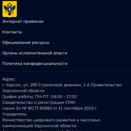
Интернет приёмная
Контакты
Официальные ресурсы
Органы исполнительной власти
Политика конфиденциальности
Адрес:
г. Херсон, ул. 295 Стрелковой дивизии, 1-А Правительство
Херсонской области
График работы:
ПН-ПТ: 09:00 - 17:00
Свидетельство о регистрации СМИ:
серия Эл № ФС77-85993 от 11 сентября 2023 г.
Учредитель:
Министерство цифрового развития и массовых
коммуникаций Херсонской области