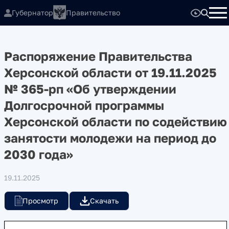
Губернатор
Правительство
Распоряжение Правительства
Херсонской области от 19.11.2025
№ 365-рп «Об утверждении
Долгосрочной программы
Херсонской области по содействию
занятости молодежи на период до
2030 года»
19.11.2025
Просмотр
Скачать