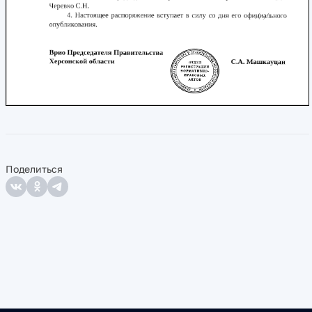
Поделиться