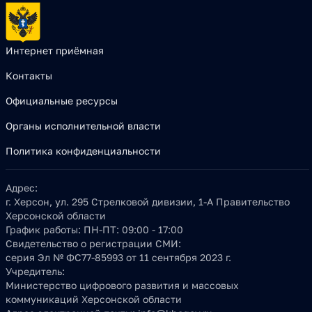
Интернет приёмная
Контакты
Официальные ресурсы
Органы исполнительной власти
Политика конфиденциальности
Адрес:
г. Херсон, ул. 295 Стрелковой дивизии, 1-А Правительство
Херсонской области
График работы:
ПН-ПТ: 09:00 - 17:00
Свидетельство о регистрации СМИ:
серия Эл № ФС77-85993 от 11 сентября 2023 г.
Учредитель:
Министерство цифрового развития и массовых
коммуникаций Херсонской области