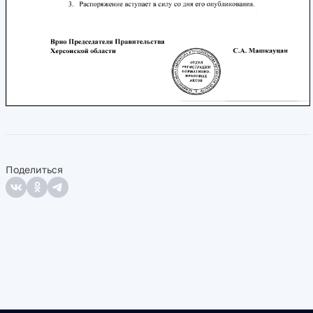
Поделиться