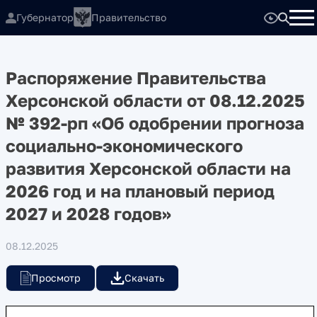
Губернатор
Правительство
Распоряжение Правительства
Херсонской области от 08.12.2025
№ 392-рп «Об одобрении прогноза
социально-экономического
развития Херсонской области на
2026 год и на плановый период
2027 и 2028 годов»
08.12.2025
Просмотр
Скачать