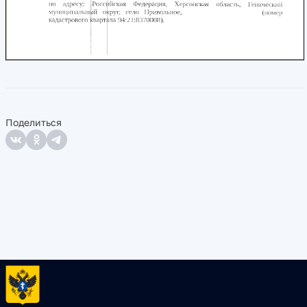
Поделиться