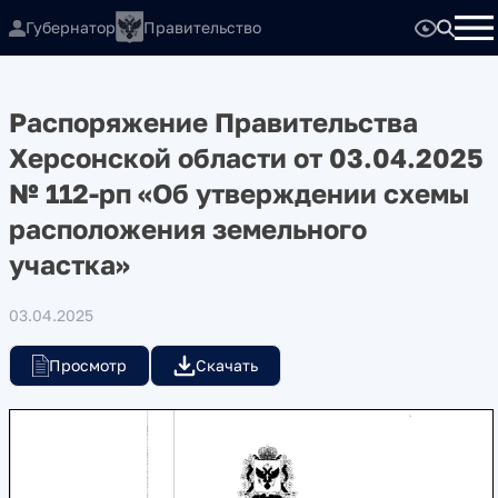
Губернатор
Правительство
Распоряжение Правительства
Херсонской области от 03.04.2025
№ 112-рп «Об утверждении схемы
расположения земельного
участка»
03.04.2025
Просмотр
Скачать