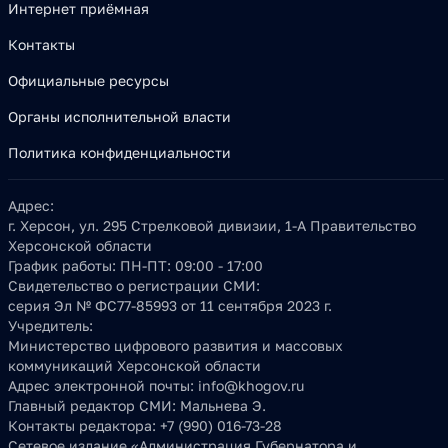
Интернет приёмная
Контакты
Официальные ресурсы
Органы исполнительной власти
Политика конфиденциальности
Адрес:
г. Херсон, ул. 295 Стрелковой дивизии, 1-А Правительство
Херсонской области
График работы:
ПН-ПТ: 09:00 - 17:00
Свидетельство о регистрации СМИ:
серия Эл № ФС77-85993 от 11 сентября 2023 г.
Учредитель:
Министерство цифрового развития и массовых
коммуникаций Херсонской области
Адрес электронной почты:
info@khogov.ru
Главный редактор СМИ:
Мальнева Э.
Контакты редактора:
+7 (990) 016-73-28
Сетевое издание «Администрация Губернатора и