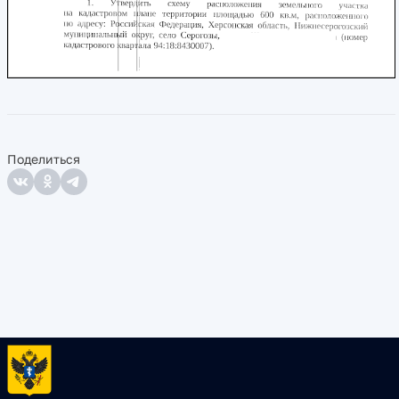
Поделиться