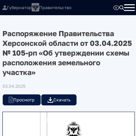
Губернатор
Правительство
Распоряжение Правительства
Херсонской области от 03.04.2025
№ 105-рп «Об утверждении схемы
расположения земельного
участка»
03.04.2025
Просмотр
Скачать