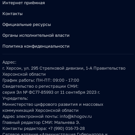
Интернет приёмная
Контакты
Официальные ресурсы
Органы исполнительной власти
Политика конфиденциальности
Адрес:
г. Херсон, ул. 295 Стрелковой дивизии, 1-А Правительство
Херсонской области
График работы:
ПН-ПТ: 09:00 - 17:00
Свидетельство о регистрации СМИ:
серия Эл № ФС77-85993 от 11 сентября 2023 г.
Учредитель:
Министерство цифрового развития и массовых
коммуникаций Херсонской области
Адрес электронной почты:
info@khogov.ru
Главный редактор СМИ:
Мальнева Э.
Контакты редактора:
+7 (990) 016-73-28
Сетевое издание «Администрация Губернатора и