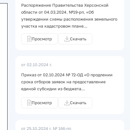
Распоряжение Правительства Херсонской
области от 04.03.2024. №19-рп. «Об
утверждении схемы расположения земельного
участка на кадастровом плане…
Просмотр
Скачать
от 02.10.2024 г.
Приказ от 02.10.2024 № 72-ОД «О продлении
срока отборов заявок на предоставление
единой субсидии из бюджета…
Просмотр
Скачать
от 25.10.2024 г.
№ 166-пп