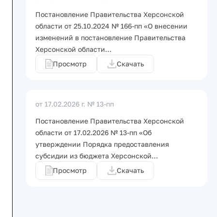
Постановление Правительства Херсонской
области от 25.10.2024 № 166-пп «О внесении
изменений в постановление Правительства
Херсонской области…
Просмотр
Скачать
от 17.02.2026 г.
№ 13-пп
Постановление Правительства Херсонской
области от 17.02.2026 № 13-пп «Об
утверждении Порядка предоставления
субсидии из бюджета Херсонской…
Просмотр
Скачать