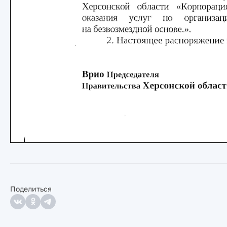
Поделиться