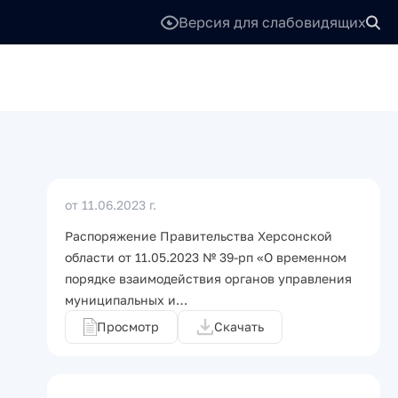
Версия для слабовидящих
от 11.06.2023 г.
Распоряжение Правительства Херсонской
области от 11.05.2023 № 39-рп «О временном
порядке взаимодействия органов управления
муниципальных и…
Просмотр
Скачать