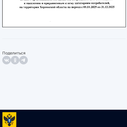
Поделиться