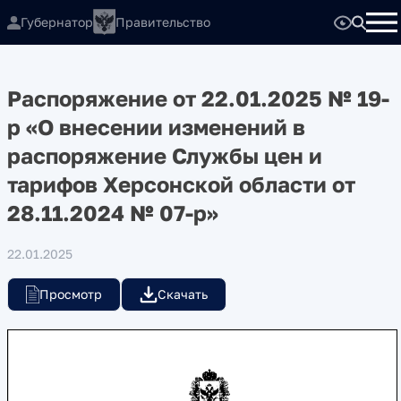
Губернатор
Правительство
Распоряжение от 22.01.2025 № 19-
р «О внесении изменений в
распоряжение Службы цен и
тарифов Херсонской области от
28.11.2024 № 07-р»
22.01.2025
Просмотр
Скачать