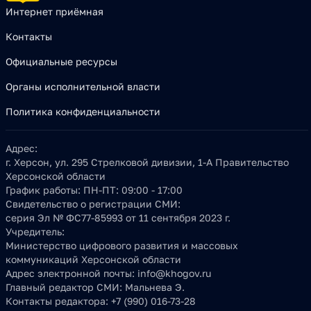
Интернет приёмная
Контакты
Официальные ресурсы
Органы исполнительной власти
Политика конфиденциальности
Адрес:
г. Херсон, ул. 295 Стрелковой дивизии, 1-А Правительство
Херсонской области
График работы:
ПН-ПТ: 09:00 - 17:00
Свидетельство о регистрации СМИ:
серия Эл № ФС77-85993 от 11 сентября 2023 г.
Учредитель:
Министерство цифрового развития и массовых
коммуникаций Херсонской области
Адрес электронной почты:
info@khogov.ru
Главный редактор СМИ:
Мальнева Э.
Контакты редактора:
+7 (990) 016-73-28