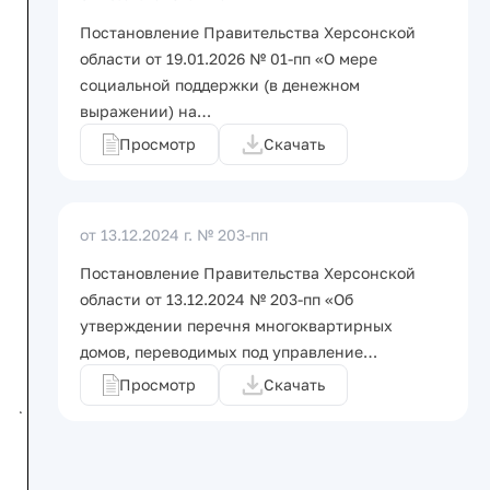
Постановление Правительства Херсонской
области от 19.01.2026 № 01-пп «О мере
социальной поддержки (в денежном
выражении) на…
Просмотр
Скачать
от 13.12.2024 г.
№ 203-пп
Постановление Правительства Херсонской
области от 13.12.2024 № 203-пп «Об
утверждении перечня многоквартирных
домов, переводимых под управление…
Просмотр
Скачать