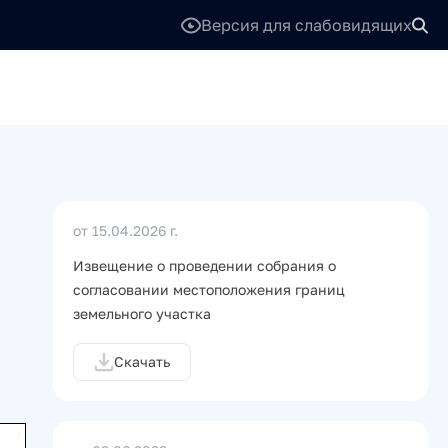
Версия для слабовидящих
от 15.04.2026 г.
Извещение о проведении собрания о
согласовании местоположения границ
земельного участка
Скачать