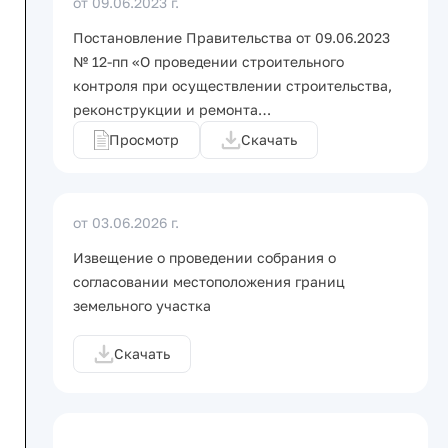
от 09.06.2023 г.
Постановление Правительства от 09.06.2023
№ 12-пп «О проведении строительного
контроля при осуществлении строительства,
реконструкции и ремонта…
Просмотр
Скачать
от 03.06.2026 г.
Извещение о проведении собрания о
согласовании местоположения границ
земельного участка
Скачать