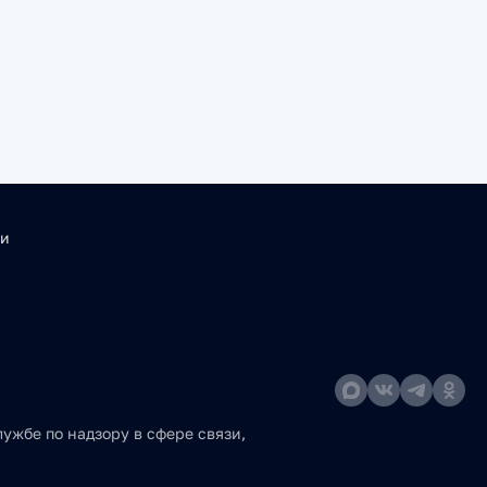
ти
ужбе по надзору в сфере связи,