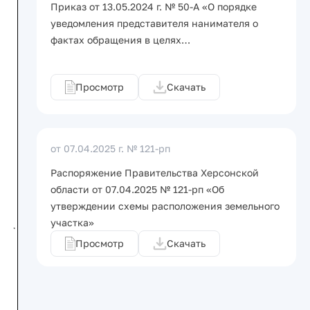
Приказ от 13.05.2024 г. № 50-А «О порядке
уведомления представителя нанимателя о
фактах обращения в целях…
Просмотр
Скачать
от 07.04.2025 г.
№ 121-рп
Распоряжение Правительства Херсонской
области от 07.04.2025 № 121-рп «Об
утверждении схемы расположения земельного
участка»
Просмотр
Скачать