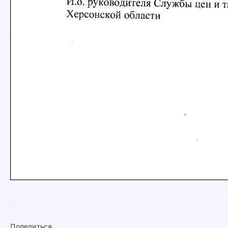
Поделиться