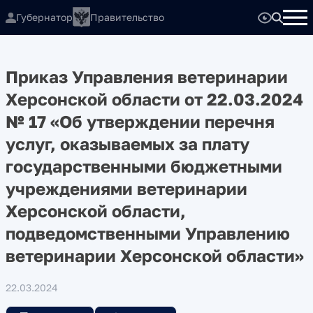
Губернатор
Правительство
Приказ Управления ветеринарии
Херсонской области от 22.03.2024
№ 17 «Об утверждении перечня
услуг, оказываемых за плату
государственными бюджетными
учреждениями ветеринарии
Херсонской области,
подведомственными Управлению
ветеринарии Херсонской области»
22.03.2024