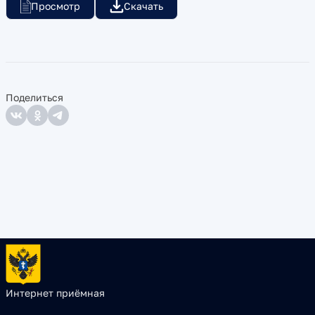
Просмотр
Скачать
Поделиться
Интернет приёмная