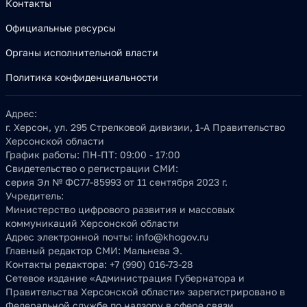
Контакты
Официальные ресурсы
Органы исполнительной власти
Политика конфиденциальности
Адрес:
г. Херсон, ул. 295 Стрелковой дивизии, 1-А Правительство
Херсонской области
График работы:
ПН-ПТ: 09:00 - 17:00
Свидетельство о регистрации СМИ:
серия Эл № ФС77-85993 от 11 сентября 2023 г.
Учредитель:
Министерство цифрового развития и массовых
коммуникаций Херсонской области
Адрес электронной почты:
info@khogov.ru
Главный редактор СМИ:
Мальнева Э.
Контакты редактора:
+7 (990) 016-73-28
Сетевое издание «Администрация Губернатора и
Правительства Херсонской области» зарегистрировано в
Федеральной службе по надзору в сфере связи,